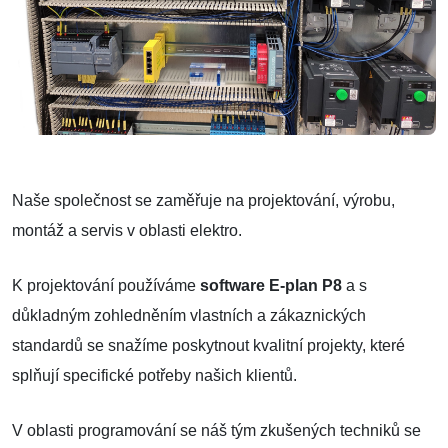
Naše společnost se zaměřuje na projektování, výrobu,
montáž a servis v oblasti elektro.
K projektování používáme
software E-plan P8
a s
důkladným zohledněním vlastních a zákaznických
standardů se snažíme poskytnout kvalitní projekty, které
splňují specifické potřeby našich klientů.
V oblasti programování se náš tým zkušených techniků se