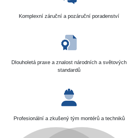
Komplexní záruční a pozáruční poradenství
Dlouholetá praxe a znalost národních a světových
standardů
Profesionální a zkušený tým montérů a techniků