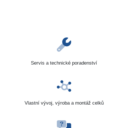
Servis a technické poradenství
Vlastní vývoj, výroba a montáž celků