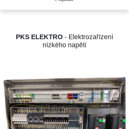
PKS ELEKTRO
- Elektrozařízení
nízkého napětí